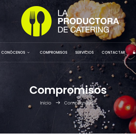
CONÓCENOS
COMPROMISOS
SERVICIOS
CONTACTAR
Compromisos
Inicio
Compromisos