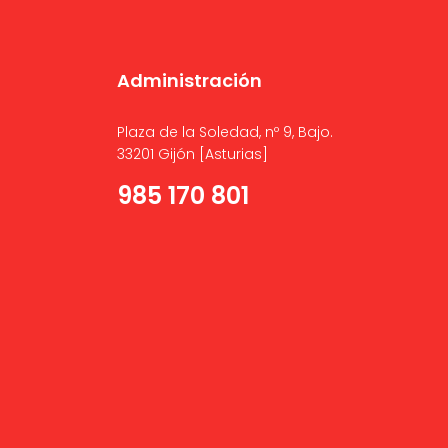
Administración
Plaza de la Soledad, nº 9, Bajo.
33201 Gijón [Asturias]
985 170 801