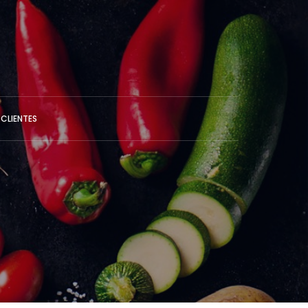
CLIENTES