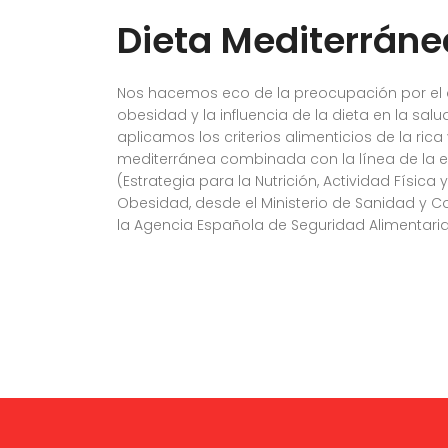
Dieta Mediterráne
Nos hacemos eco de la preocupación por el
obesidad y la influencia de la dieta en la salu
aplicamos los criterios alimenticios de la rica
mediterránea combinada con la línea de la e
(Estrategia para la Nutrición, Actividad Física 
Obesidad, desde el Ministerio de Sanidad y 
la Agencia Española de Seguridad Alimentaria 