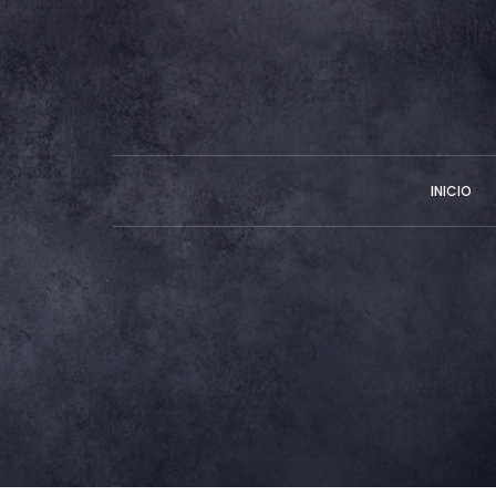
INICIO